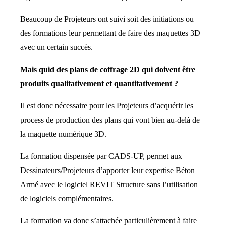
Beaucoup de Projeteurs ont suivi soit des initiations ou
des formations leur permettant de faire des maquettes 3D
avec un certain succès.
Mais quid des plans de coffrage 2D qui doivent être
produits qualitativement et quantitativement ?
Il est donc nécessaire pour les Projeteurs d’acquérir les
process de production des plans qui vont bien au-delà de
la maquette numérique 3D.
La formation dispensée par CADS-UP, permet aux
Dessinateurs/Projeteurs d’apporter leur expertise Béton
Armé avec le logiciel REVIT Structure sans l’utilisation
de logiciels complémentaires.
La formation va donc s’attachée particulièrement à faire