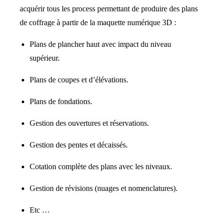
acquérir tous les process permettant de produire des plans
de coffrage à partir de la maquette numérique 3D :
Plans de plancher haut avec impact du niveau
supérieur.
Plans de coupes et d’élévations.
Plans de fondations.
Gestion des ouvertures et réservations.
Gestion des pentes et décaissés.
Cotation complète des plans avec les niveaux.
Gestion de révisions (nuages et nomenclatures).
Etc …