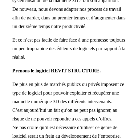
systématisation de la maquette 3D a fait son apparition.
De nouveau, nous devons adapter nos process de travail
afin de garder, dans un premier temps et d’augmenter dans
un deuxième temps notre productivité.
Et ce n’est pas facile de faire face à une promesse toujours
un peu trop rapide des éditeurs de logiciels par rapport à la
réalité.
Prenons le logiciel REVIT STRUCTURE.
De plus en plus de marchés publics ou privés imposent ce
type de logiciel pour pouvoir exploiter et récupérer une
maquette numérique 3D des différents intervenants.
C’est aujourd’hui un fait qu’on ne peut pas ignorer, au
risque de ne pouvoir répondre à ces appels d’offres.
Ne pas croire qu’il est nécessaire d’utiliser ce genre de
logiciel serait un frein au développement de l’entreprise.