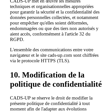
CADS-UP met en œuvre les mesures
techniques et organisationnelles appropriées
pour garantir la sécurité et la confidentialité des
données personnelles collectées, et notamment
pour empêcher qu'elles soient déformées,
endommagées ou que des tiers non autorisés y
aient accès, conformément à l'article 32 du
RGPD.
L'ensemble des communications entre votre
navigateur et le site cads-up.com sont chiffrées
via le protocole HTTPS (TLS).
10. Modification de la
politique de confidentialité
CADS-UP se réserve le droit de modifier la
présente politique de confidentialité à tout
moment afin de l'adapter aux évolutions