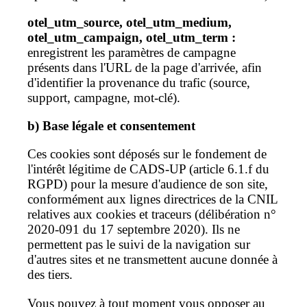
otel_utm_source, otel_utm_medium,
otel_utm_campaign, otel_utm_term :
enregistrent les paramètres de campagne
présents dans l'URL de la page d'arrivée, afin
d'identifier la provenance du trafic (source,
support, campagne, mot-clé).
b) Base légale et consentement
Ces cookies sont déposés sur le fondement de
l'intérêt légitime de CADS-UP (article 6.1.f du
RGPD) pour la mesure d'audience de son site,
conformément aux lignes directrices de la CNIL
relatives aux cookies et traceurs (délibération n°
2020-091 du 17 septembre 2020). Ils ne
permettent pas le suivi de la navigation sur
d'autres sites et ne transmettent aucune donnée à
des tiers.
Vous pouvez à tout moment vous opposer au