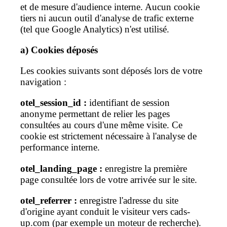
et de mesure d'audience interne. Aucun cookie
tiers ni aucun outil d'analyse de trafic externe
(tel que Google Analytics) n'est utilisé.
a) Cookies déposés
Les cookies suivants sont déposés lors de votre
navigation :
otel_session_id :
identifiant de session
anonyme permettant de relier les pages
consultées au cours d'une même visite. Ce
cookie est strictement nécessaire à l'analyse de
performance interne.
otel_landing_page :
enregistre la première
page consultée lors de votre arrivée sur le site.
otel_referrer :
enregistre l'adresse du site
d'origine ayant conduit le visiteur vers cads-
up.com (par exemple un moteur de recherche).