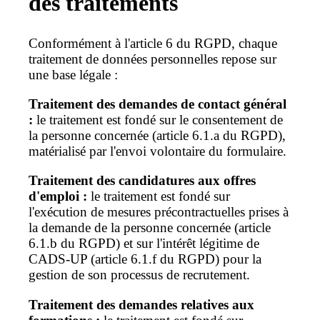
des traitements
Conformément à l'article 6 du RGPD, chaque
traitement de données personnelles repose sur
une base légale :
Traitement des demandes de contact général
:
le traitement est fondé sur le consentement de
la personne concernée (article 6.1.a du RGPD),
matérialisé par l'envoi volontaire du formulaire.
Traitement des candidatures aux offres
d'emploi :
le traitement est fondé sur
l'exécution de mesures précontractuelles prises à
la demande de la personne concernée (article
6.1.b du RGPD) et sur l'intérêt légitime de
CADS-UP (article 6.1.f du RGPD) pour la
gestion de son processus de recrutement.
Traitement des demandes relatives aux