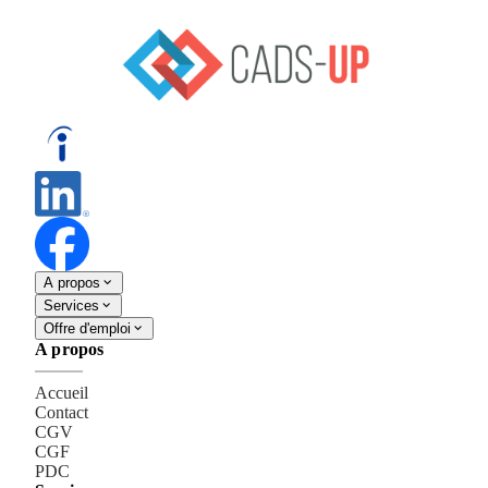
A propos
Services
Offre d'emploi
A propos
Accueil
Contact
CGV
CGF
PDC