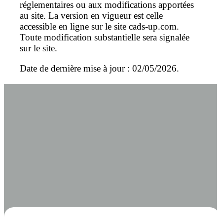
réglementaires ou aux modifications apportées
au site. La version en vigueur est celle
accessible en ligne sur le site cads-up.com.
Toute modification substantielle sera signalée
sur le site.
Date de dernière mise à jour : 02/05/2026.