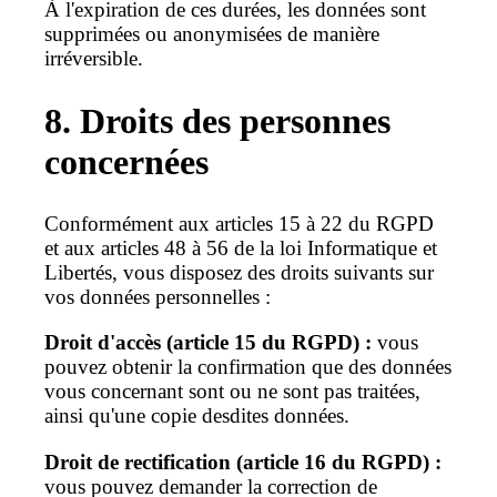
À l'expiration de ces durées, les données sont
supprimées ou anonymisées de manière
irréversible.
8. Droits des personnes
concernées
Conformément aux articles 15 à 22 du RGPD
et aux articles 48 à 56 de la loi Informatique et
Libertés, vous disposez des droits suivants sur
vos données personnelles :
Droit d'accès (article 15 du RGPD) :
vous
pouvez obtenir la confirmation que des données
vous concernant sont ou ne sont pas traitées,
ainsi qu'une copie desdites données.
Droit de rectification (article 16 du RGPD) :
vous pouvez demander la correction de