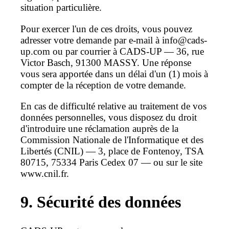
situation particulière.
Pour exercer l'un de ces droits, vous pouvez
adresser votre demande par e-mail à info@cads-
up.com ou par courrier à CADS-UP — 36, rue
Victor Basch, 91300 MASSY. Une réponse
vous sera apportée dans un délai d'un (1) mois à
compter de la réception de votre demande.
En cas de difficulté relative au traitement de vos
données personnelles, vous disposez du droit
d'introduire une réclamation auprès de la
Commission Nationale de l'Informatique et des
Libertés (CNIL) — 3, place de Fontenoy, TSA
80715, 75334 Paris Cedex 07 — ou sur le site
www.cnil.fr.
9. Sécurité des données