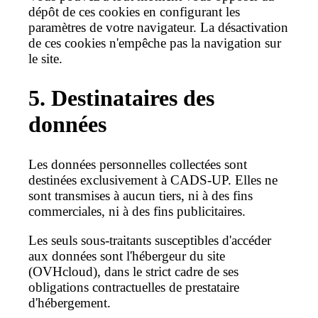
dépôt de ces cookies en configurant les
paramètres de votre navigateur. La désactivation
de ces cookies n'empêche pas la navigation sur
le site.
5. Destinataires des
données
Les données personnelles collectées sont
destinées exclusivement à CADS-UP. Elles ne
sont transmises à aucun tiers, ni à des fins
commerciales, ni à des fins publicitaires.
Les seuls sous-traitants susceptibles d'accéder
aux données sont l'hébergeur du site
(OVHcloud), dans le strict cadre de ses
obligations contractuelles de prestataire
d'hébergement.