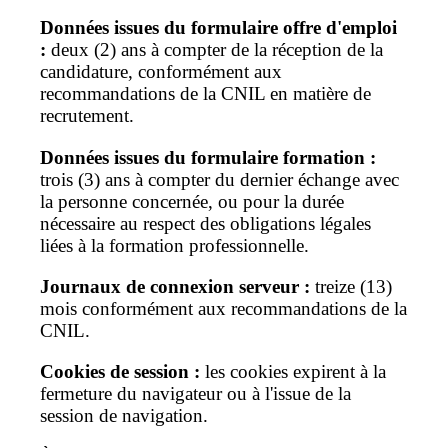
Données issues du formulaire offre d'emploi
:
deux (2) ans à compter de la réception de la
candidature, conformément aux
recommandations de la CNIL en matière de
recrutement.
Données issues du formulaire formation :
trois (3) ans à compter du dernier échange avec
la personne concernée, ou pour la durée
nécessaire au respect des obligations légales
liées à la formation professionnelle.
Journaux de connexion serveur :
treize (13)
mois conformément aux recommandations de la
CNIL.
Cookies de session :
les cookies expirent à la
fermeture du navigateur ou à l'issue de la
session de navigation.