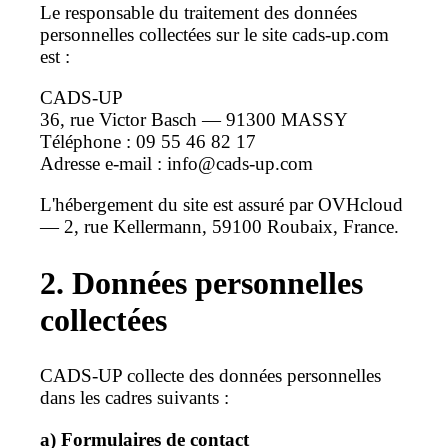
Le responsable du traitement des données
personnelles collectées sur le site cads-up.com
est :
CADS-UP
36, rue Victor Basch — 91300 MASSY
Téléphone : 09 55 46 82 17
Adresse e-mail : info@cads-up.com
L'hébergement du site est assuré par OVHcloud
— 2, rue Kellermann, 59100 Roubaix, France.
2. Données personnelles
collectées
CADS-UP collecte des données personnelles
dans les cadres suivants :
a) Formulaires de contact