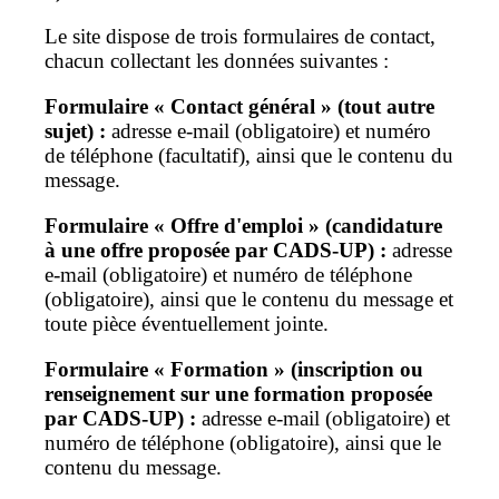
Le site dispose de trois formulaires de contact,
chacun collectant les données suivantes :
Formulaire « Contact général » (tout autre
sujet) :
adresse e-mail (obligatoire) et numéro
de téléphone (facultatif), ainsi que le contenu du
message.
Formulaire « Offre d'emploi » (candidature
à une offre proposée par CADS-UP) :
adresse
e-mail (obligatoire) et numéro de téléphone
(obligatoire), ainsi que le contenu du message et
toute pièce éventuellement jointe.
Formulaire « Formation » (inscription ou
renseignement sur une formation proposée
par CADS-UP) :
adresse e-mail (obligatoire) et
numéro de téléphone (obligatoire), ainsi que le
contenu du message.