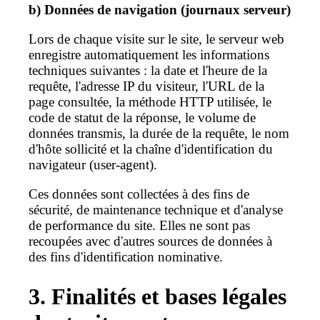
b) Données de navigation (journaux serveur)
Lors de chaque visite sur le site, le serveur web
enregistre automatiquement les informations
techniques suivantes : la date et l'heure de la
requête, l'adresse IP du visiteur, l'URL de la
page consultée, la méthode HTTP utilisée, le
code de statut de la réponse, le volume de
données transmis, la durée de la requête, le nom
d'hôte sollicité et la chaîne d'identification du
navigateur (user-agent).
Ces données sont collectées à des fins de
sécurité, de maintenance technique et d'analyse
de performance du site. Elles ne sont pas
recoupées avec d'autres sources de données à
des fins d'identification nominative.
3. Finalités et bases légales