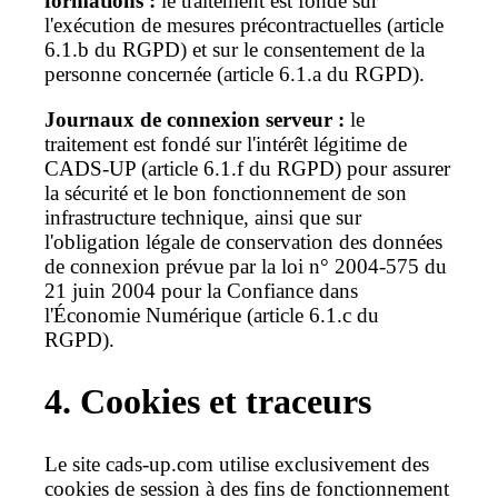
formations :
le traitement est fondé sur
l'exécution de mesures précontractuelles (article
6.1.b du RGPD) et sur le consentement de la
personne concernée (article 6.1.a du RGPD).
Journaux de connexion serveur :
le
traitement est fondé sur l'intérêt légitime de
CADS-UP (article 6.1.f du RGPD) pour assurer
la sécurité et le bon fonctionnement de son
infrastructure technique, ainsi que sur
l'obligation légale de conservation des données
de connexion prévue par la loi n° 2004-575 du
21 juin 2004 pour la Confiance dans
l'Économie Numérique (article 6.1.c du
RGPD).
4. Cookies et traceurs
Le site cads-up.com utilise exclusivement des
cookies de session à des fins de fonctionnement