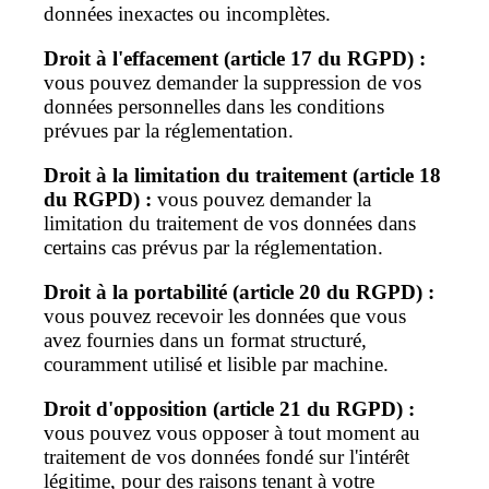
données inexactes ou incomplètes.
Droit à l'effacement (article 17 du RGPD) :
vous pouvez demander la suppression de vos
données personnelles dans les conditions
prévues par la réglementation.
Droit à la limitation du traitement (article 18
du RGPD) :
vous pouvez demander la
limitation du traitement de vos données dans
certains cas prévus par la réglementation.
Droit à la portabilité (article 20 du RGPD) :
vous pouvez recevoir les données que vous
avez fournies dans un format structuré,
couramment utilisé et lisible par machine.
Droit d'opposition (article 21 du RGPD) :
vous pouvez vous opposer à tout moment au
traitement de vos données fondé sur l'intérêt
légitime, pour des raisons tenant à votre