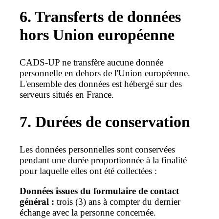
6. Transferts de données
hors Union européenne
CADS-UP ne transfère aucune donnée
personnelle en dehors de l'Union européenne.
L'ensemble des données est hébergé sur des
serveurs situés en France.
7. Durées de conservation
Les données personnelles sont conservées
pendant une durée proportionnée à la finalité
pour laquelle elles ont été collectées :
Données issues du formulaire de contact
général :
trois (3) ans à compter du dernier
échange avec la personne concernée.