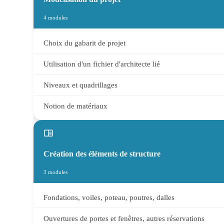
4 modules
Choix du gabarit de projet
Utilisation d'un fichier d'architecte lié
Niveaux et quadrillages
Notion de matériaux
Création des éléments de structure
3 modules
Fondations, voiles, poteau, poutres, dalles
Ouvertures de portes et fenêtres, autres réservations