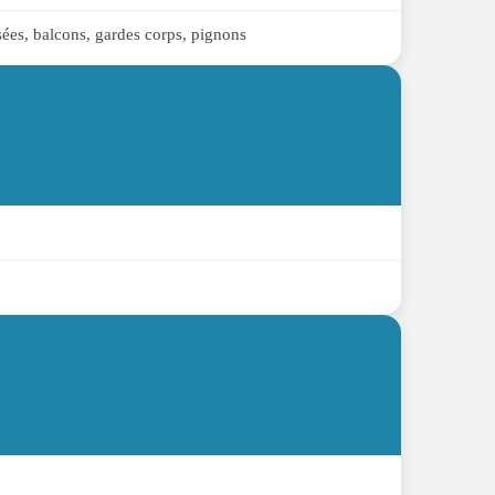
ussées, balcons, gardes corps, pignons