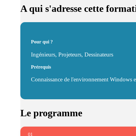
A qui s'adresse cette format
Pour qui ?
Ingénieurs, Projeteurs, Dessinateurs
Prérequis
Connaissance de l'environnement Windows et 
Le programme
01