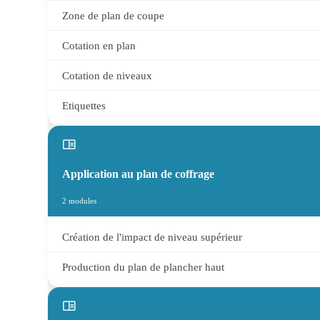
Zone de plan de coupe
Cotation en plan
Cotation de niveaux
Etiquettes
Application au plan de coffrage
2 modules
Création de l'impact de niveau supérieur
Production du plan de plancher haut