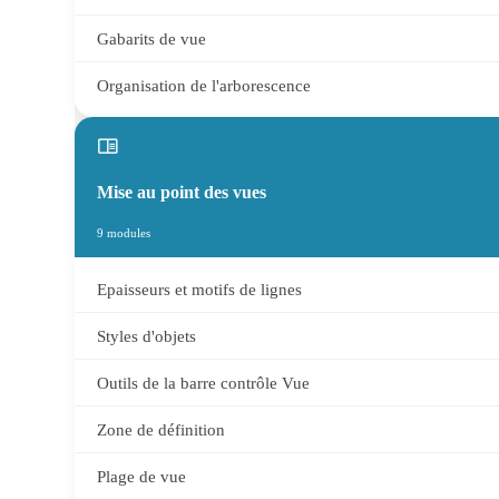
Gabarits de vue
Organisation de l'arborescence
Mise au point des vues
9 modules
Epaisseurs et motifs de lignes
Styles d'objets
Outils de la barre contrôle Vue
Zone de définition
Plage de vue